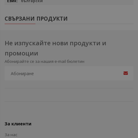
български
СВЪРЗАНИ ПРОДУКТИ
Не изпускайте нови продукти и
промоции
Абонирайте се за нашия e-mail бюлетин
За клиенти
За нас