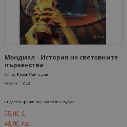
Мондиал - История на световните
първенства
Автор:
Румен Пайташев
Издател:
Труд
Бъдете първият оценил този продукт
25,00 €
48,90 лв.