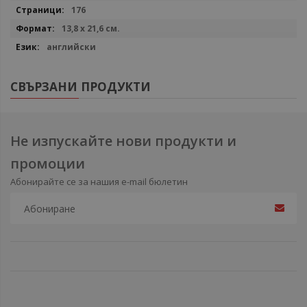
176
13,8 х 21,6 см.
английски
СВЪРЗАНИ ПРОДУКТИ
Не изпускайте нови продукти и
промоции
Абонирайте се за нашия e-mail бюлетин