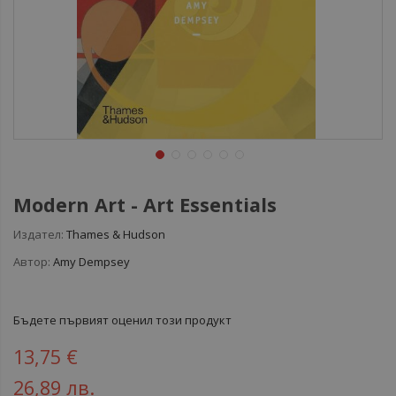
Modern Art - Art Essentials
Издател:
Thames & Hudson
Автор:
Amy Dempsey
Бъдете първият оценил този продукт
13,75 €
26,89 лв.