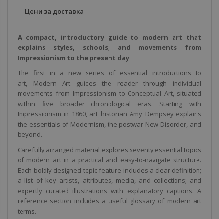
Цени за доставка
A compact, introductory guide to modern art that
explains styles, schools, and movements from
Impressionism to the present day
The first in a new series of essential introductions to
art,
Modern Art
guides the reader through individual
movements from Impressionism to Conceptual Art, situated
within five broader chronological eras. Starting with
Impressionism in 1860, art historian Amy Dempsey explains
the essentials of Modernism, the postwar New Disorder, and
beyond.
Carefully arranged material explores seventy essential topics
of modern art in a practical and easy-to-navigate structure.
Each boldly designed topic feature includes a clear definition;
a list of key artists, attributes, media, and collections; and
expertly curated illustrations with explanatory captions. A
reference section includes a useful glossary of modern art
terms.