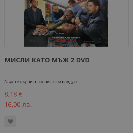
МИСЛИ КАТО МЪЖ 2 DVD
Бъдете първият оценил този продукт
8,18 €
16,00 лв.