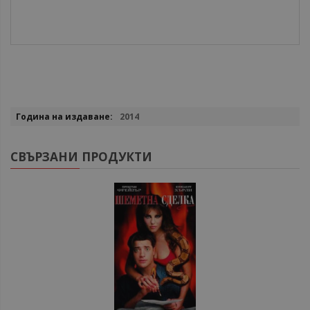
Повече
2014
информация
СВЪРЗАНИ ПРОДУКТИ