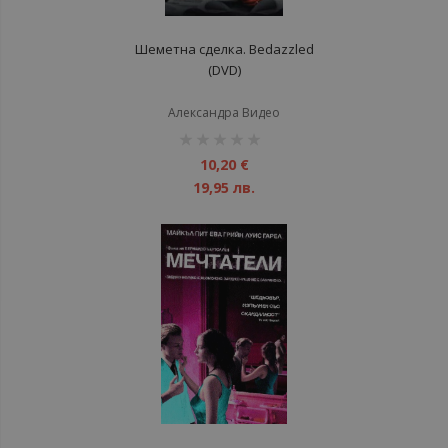
Шеметна сделка. Bedazzled
(DVD)
Александра Видео
рейтинг:
1%
10,20 €
19,95 лв.