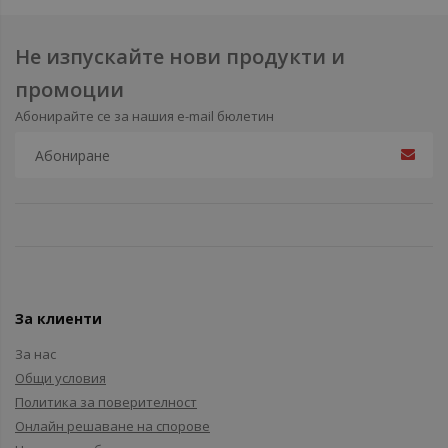
Не изпускайте нови продукти и
промоции
Абонирайте се за нашия e-mail бюлетин
За клиенти
За нас
Общи условия
Политика за поверителност
Онлайн решаване на спорове