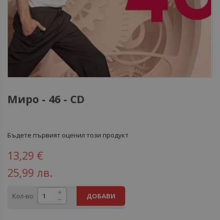
Миро - 46 - CD
Бъдете първият оценил този продукт
13,29 €
25,99 лв.
Кол-во
ДОБАВИ