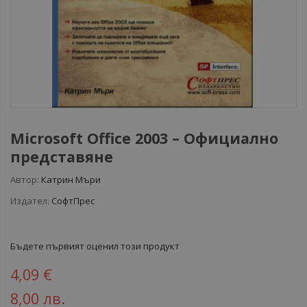
Microsoft Office 2003 – Официално
представяне
Автор:
Катрин Мъри
Издател:
СофтПрес
Бъдете първият оценил този продукт
4,09 €
8,00 лв.