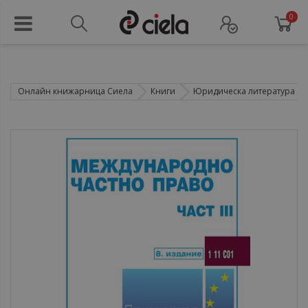
0
Онлайн книжарница Сиела
Книги
Юридическа литература