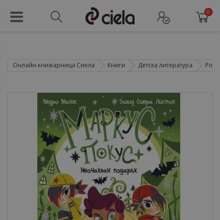
0
Онлайн книжарница Сиела
Книги
Детска литература
Рома