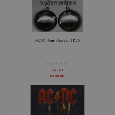
AC/DC - Family Jewels - 2 DVD
рейтинг:
1%
24,54 €
48,00 лв.