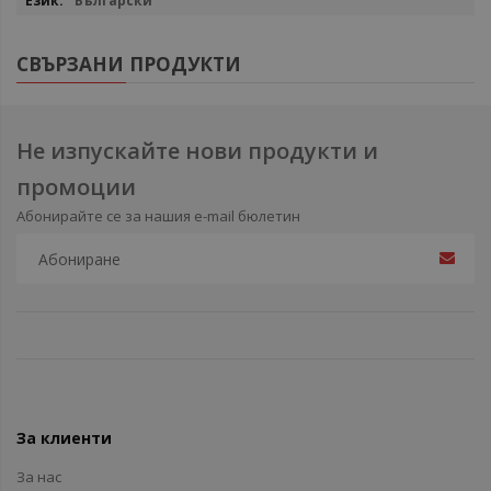
Български
СВЪРЗАНИ ПРОДУКТИ
Не изпускайте нови продукти и
промоции
Абонирайте се за нашия e-mail бюлетин
За клиенти
За нас