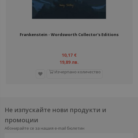
Frankenstein - Wordsworth Collector's Editions
10,17 €
19,89 лв.
Изчерпано количество
Не изпускайте нови продукти и
промоции
Абонирайте се за нашия e-mail бюлетин