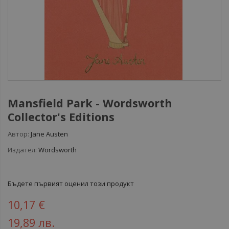
Mansfield Park - Wordsworth
Collector's Editions
Автор:
Jane Austen
Издател:
Wordsworth
Бъдете първият оценил този продукт
10,17 €
19,89 лв.