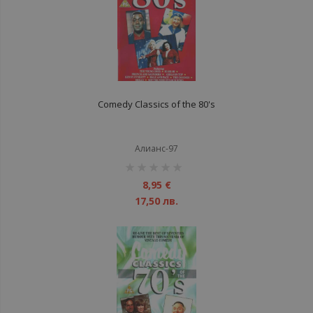
Comedy Classics of the 80's
Алианс-97
рейтинг:
1%
8,95 €
17,50 лв.