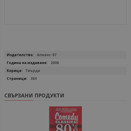
Повече
Алианс-97
информация
2008
Твърда
384
СВЪРЗАНИ ПРОДУКТИ