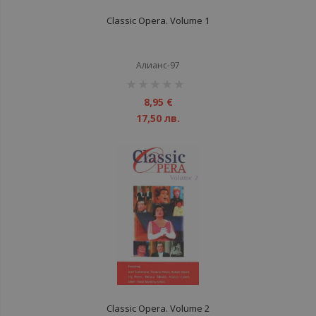
Classic Opera. Volume 1
Алианс-97
рейтинг:
1%
8,95 €
17,50 лв.
Classic Opera. Volume 2