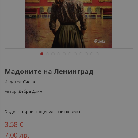
Мадоните на Ленинград
Издател:
Сиела
Автор:
Дебра Дийн
Бъдете първият оценил този продукт
3,58 €
7,00 лв.