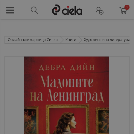
0
Онлайн книжарница Сиела
Книги
Художествена литература