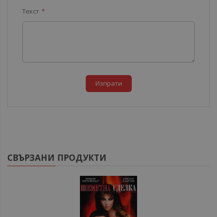
Текст
Изпрати
СВЪРЗАНИ ПРОДУКТИ