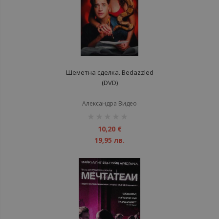
Шеметна сделка. Bedazzled
(DVD)
Александра Видео
рейтинг:
1%
10,20 €
19,95 лв.