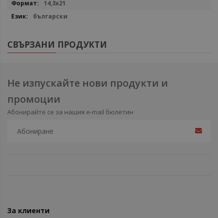
14,3х21
български
СВЪРЗАНИ ПРОДУКТИ
Не изпускайте нови продукти и
промоции
Абонирайте се за нашия e-mail бюлетин
За клиенти