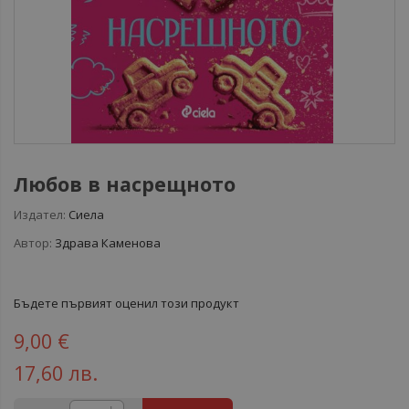
Любов в насрещното
Издател:
Сиела
Автор:
Здрава Каменова
Бъдете първият оценил този продукт
9,00 €
17,60 лв.