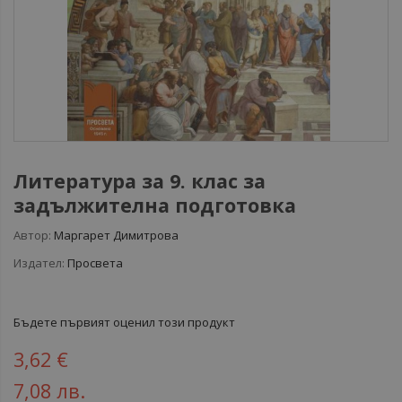
Литература за 9. клас за
задължителна подготовка
Автор:
Маргарет Димитрова
Издател:
Просвета
Бъдете първият оценил този продукт
3,62 €
7,08 лв.