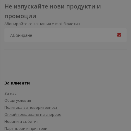
Не изпускайте нови продукти и
промоции
Абонирайте се за нашия e-mail бюлетин
За клиенти
За нас
Общи условия
Политика за поверителност
Онлайн решаване на спорове
Новини и събития
Партньори и приятели