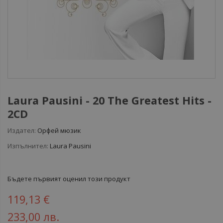
Laura Pausini ‎- 20 The Greatest Hits -
2CD
Издател:
Орфей мюзик
Изпълнител:
Laura Pausini
Бъдете първият оценил този продукт
119,13 €
233,00 лв.