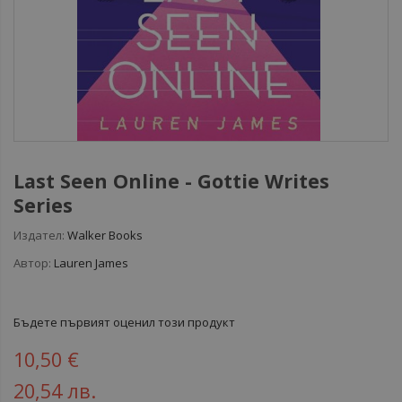
Last Seen Online - Gottie Writes
Series
Издател:
Walker Books
Автор:
Lauren James
Бъдете първият оценил този продукт
10,50 €
20,54 лв.