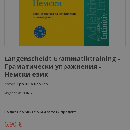
Langenscheidt Grammatiktraining -
Граматически упражнения -
Немски език
Автор:
Грацина Вернер
Издател:
PONS
Бъдете първият оценил този продукт
6,90 €