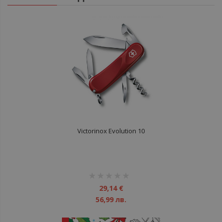
Victorinox Evolution 10
рейтинг:
1%
29,14 €
56,99 лв.