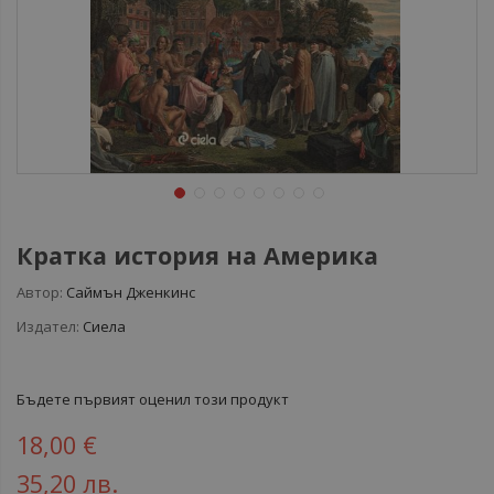
Кратка история на Америка
Автор:
Саймън Дженкинс
Издател:
Сиела
Бъдете първият оценил този продукт
18,00 €
35,20 лв.