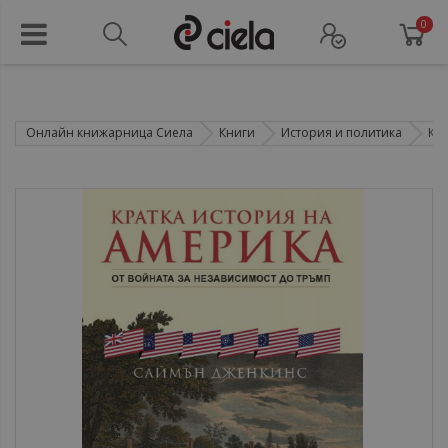
0
Онлайн книжарница Сиела
Книги
История и политика
Кр