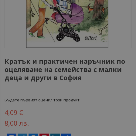
Кратък и практичен наръчник по
оцеляване на семейства с малки
деца и други в София
Бъдете първият оценил този продукт
4,09 €
8,00 лв.