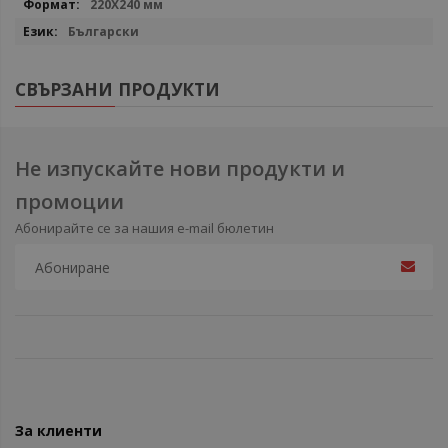
220X240 мм
Български
СВЪРЗАНИ ПРОДУКТИ
Не изпускайте нови продукти и
промоции
Абонирайте се за нашия e-mail бюлетин
За клиенти