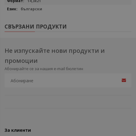
14,3х21
български
СВЪРЗАНИ ПРОДУКТИ
Не изпускайте нови продукти и
промоции
Абонирайте се за нашия e-mail бюлетин
За клиенти