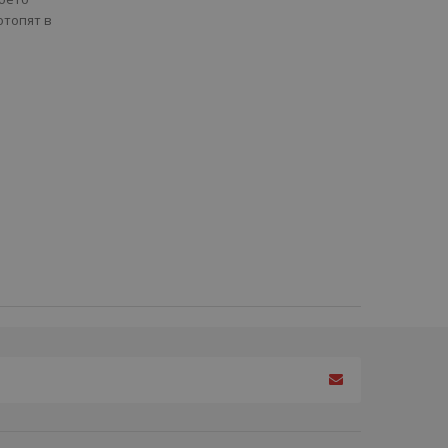
отопят в