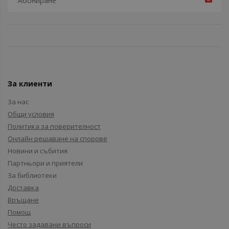
За клиенти
За нас
Общи условия
Политика за поверителност
Онлайн решаване на спорове
Новини и събития
Партньори и приятели
За библиотеки
Доставка
Връщане
Помощ
Често задавани въпроси