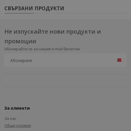
СВЪРЗАНИ ПРОДУКТИ
Не изпускайте нови продукти и
промоции
Абонирайте се за нашия e-mail бюлетин
За клиенти
За нас
Общи условия