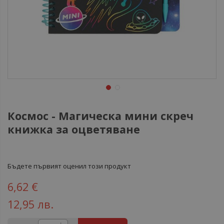
Космос - Магическа мини скреч
книжка за оцветяване
Бъдете първият оценил този продукт
6,62 €
12,95 лв.