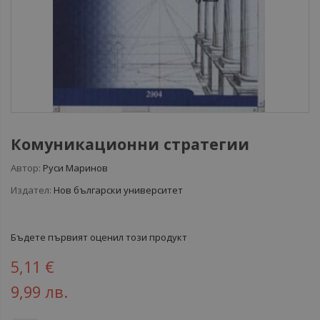
Комуникационни стратегии
Автор:
Руси Маринов
Издател:
Нов български университет
Бъдете първият оценил този продукт
5,11 €
9,99 лв.