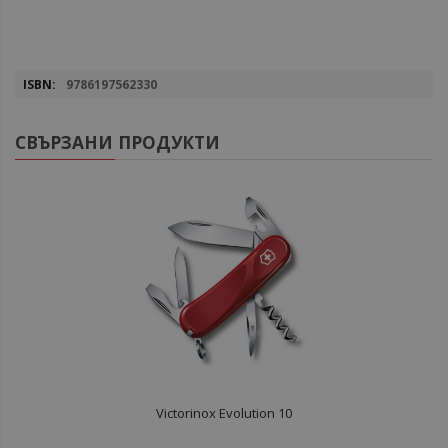
Повече
9786197562330
информация
СВЪРЗАНИ ПРОДУКТИ
Victorinox Evolution 10