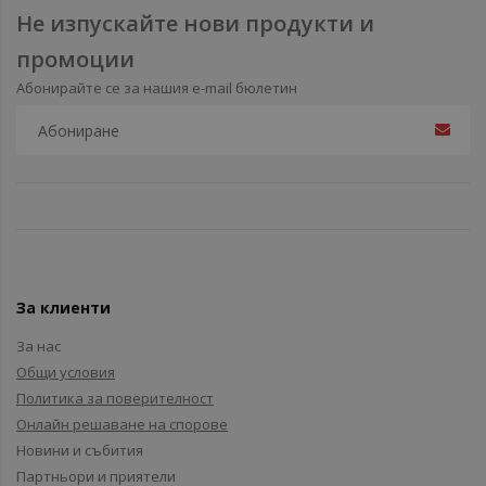
Не изпускайте нови продукти и
промоции
Абонирайте се за нашия e-mail бюлетин
За клиенти
За нас
Общи условия
Политика за поверителност
Онлайн решаване на спорове
Новини и събития
Партньори и приятели