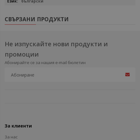
български
СВЪРЗАНИ ПРОДУКТИ
Не изпускайте нови продукти и
промоции
Абонирайте се за нашия e-mail бюлетин
За клиенти
За нас