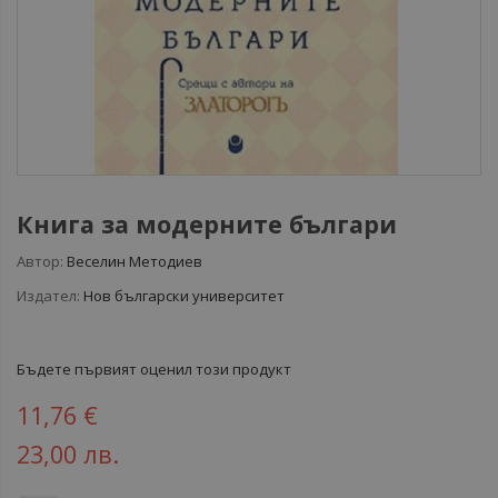
Книга за модерните българи
Автор:
Веселин Методиев
Издател:
Нов български университет
Бъдете първият оценил този продукт
11,76 €
23,00 лв.