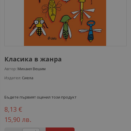
Класика в жанра
Автор:
Михаил Вешим
Издател:
Сиела
Бъдете първият оценил този продукт
8,13 €
15,90 лв.