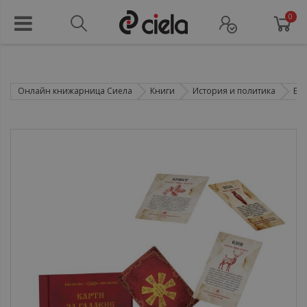
0
Онлайн книжарница Сиела
Книги
История и политика
Ет