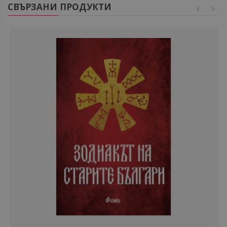
СВЪРЗАНИ ПРОДУКТИ