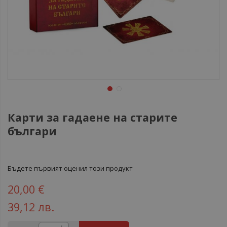
Карти за гадаене на старите
българи
Бъдете първият оценил този продукт
20,00 €
39,12 лв.