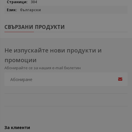
304
български
СВЪРЗАНИ ПРОДУКТИ
Не изпускайте нови продукти и
промоции
Абонирайте се за нашия e-mail бюлетин
За клиенти