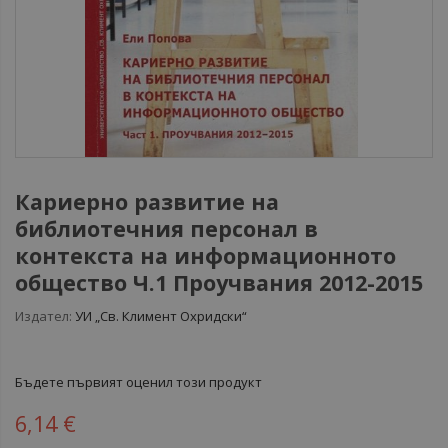
Кариерно развитие на
библиотечния персонал в
контекста на информационното
общество Ч.1 Проучвания 2012-2015
Издател:
УИ „Св. Климент Охридски“
Бъдете първият оценил този продукт
6,14 €