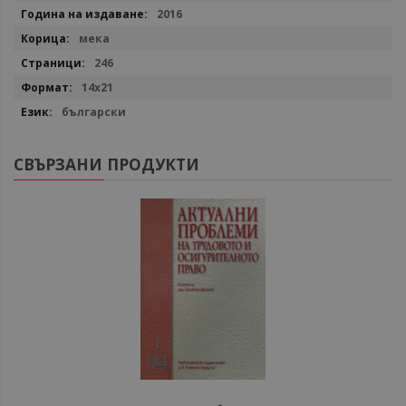
2016
мека
246
14х21
български
СВЪРЗАНИ ПРОДУКТИ