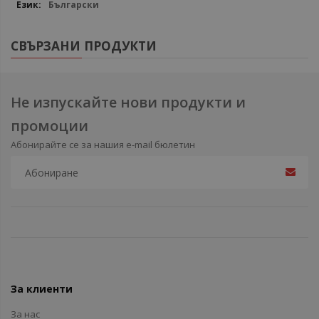
Български
СВЪРЗАНИ ПРОДУКТИ
Не изпускайте нови продукти и
промоции
Абонирайте се за нашия e-mail бюлетин
За клиенти
За нас