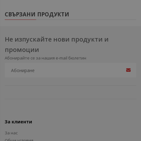
СВЪРЗАНИ ПРОДУКТИ
Не изпускайте нови продукти и
промоции
Абонирайте се за нашия e-mail бюлетин
За клиенти
За нас
Общи условия