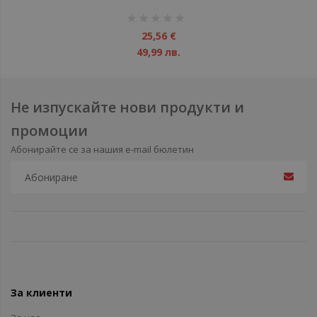
рейтинг:
1%
25,56 €
49,99 лв.
Не изпускайте нови продукти и
промоции
Абонирайте се за нашия e-mail бюлетин
За клиенти