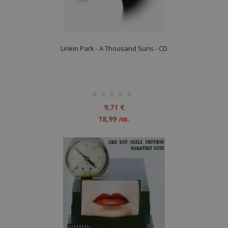
Linkin Park - A Thousand Suns - CD
рейтинг:
1%
9,71 €
18,99 лв.