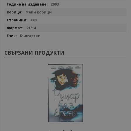
2003
Меки корици
448
21/14
Български
СВЪРЗАНИ ПРОДУКТИ