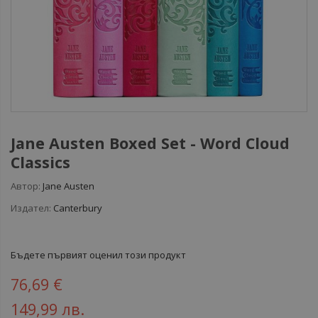
Jane Austen Boxed Set - Word Cloud
Classics
Автор:
Jane Austen
Издател:
Canterbury
Бъдете първият оценил този продукт
76,69 €
149,99 лв.