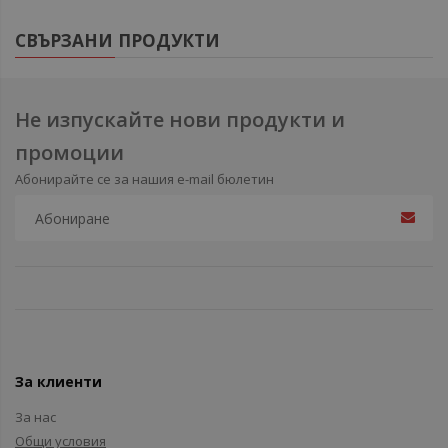
СВЪРЗАНИ ПРОДУКТИ
Не изпускайте нови продукти и
промоции
Абонирайте се за нашия e-mail бюлетин
За клиенти
За нас
Общи условия