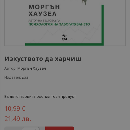
Изкуството да харчиш
Автор:
Моргън Хаузел
Издател:
Ера
Бъдете първият оценил този продукт
10,99 €
21,49 лв.