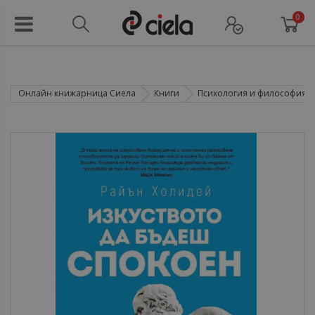
0
Онлайн книжарница Сиела
Книги
Психология и философия