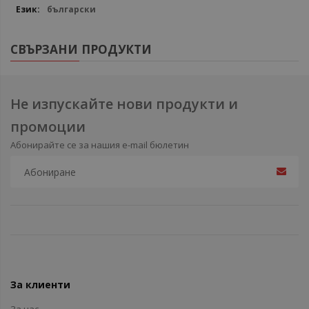
български
СВЪРЗАНИ ПРОДУКТИ
Не изпускайте нови продукти и
промоции
Абонирайте се за нашия e-mail бюлетин
За клиенти