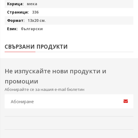
мека
336
13х20 см.
български
СВЪРЗАНИ ПРОДУКТИ
Не изпускайте нови продукти и
промоции
Абонирайте се за нашия e-mail бюлетин