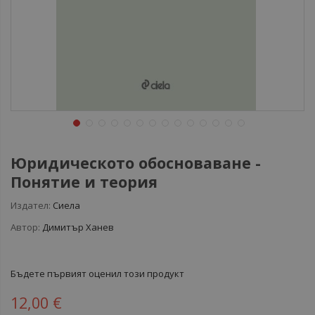
Юридическото обосноваване -
Понятие и теория
Издател:
Сиела
Автор:
Димитър Ханев
Бъдете първият оценил този продукт
12,00 €