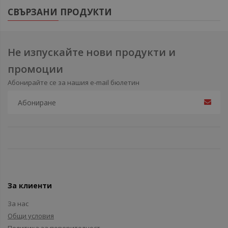
СВЪРЗАНИ ПРОДУКТИ
Не изпускайте нови продукти и
промоции
Абонирайте се за нашия e-mail бюлетин
За клиенти
За нас
Общи условия