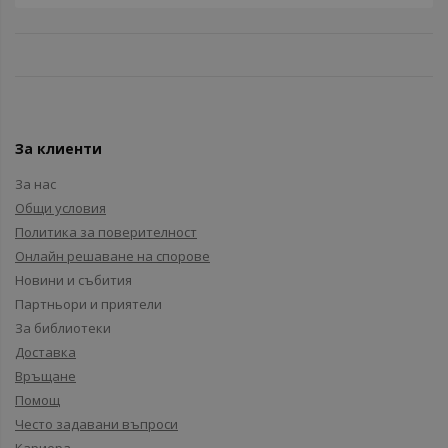
За клиенти
За нас
Общи условия
Политика за поверителност
Онлайн решаване на спорове
Новини и събития
Партньори и приятели
За библиотеки
Доставка
Връщане
Помощ
Често задавани въпроси