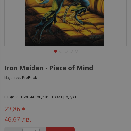
Iron Maiden - Piece of Mind
Издател:
ProBook
Бъдете първият оценил този продукт
23,86 €
46,67 лв.