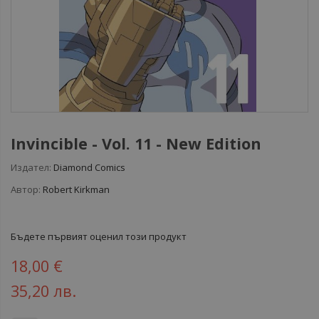
Invincible - Vol. 11 - New Edition
Издател:
Diamond Comics
Автор:
Robert Kirkman
Бъдете първият оценил този продукт
18,00 €
35,20 лв.